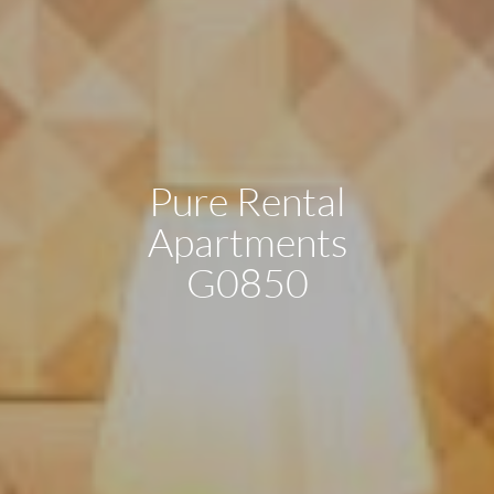
Pure Rental
Apartments
G0850